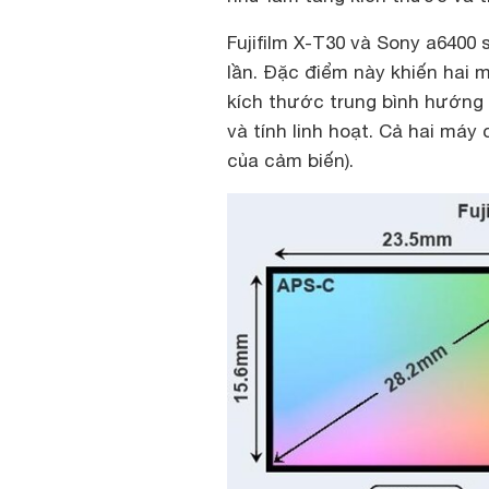
Fujifilm X-T30 và Sony a6400
lần. Đặc điểm này khiến hai
kích thước trung bình hướng
và tính linh hoạt. Cả hai máy 
của cảm biến).