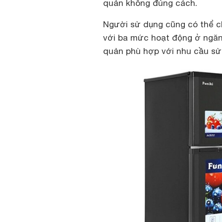
quản không đúng cách.
Người sử dụng cũng có thể c
với ba mức hoạt động ở ngăn
quản phù hợp với nhu cầu sử