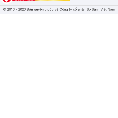
© 2013 - 2023 Bản quyền thuộc về Công ty cổ phần So Sánh Việt Nam