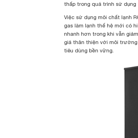
thấp trong quá trình sử dụng 
Việc sử dụng môi chất lạnh R
gas làm lạnh thế hệ mới có hi
nhanh hơn trong khi vẫn giả
giá thân thiện với môi trường
tiêu dùng bền vững.