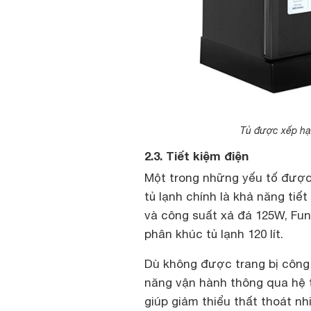
Tủ được xếp hạn
2.3. Tiết kiệm điện
Một trong những yếu tố được
tủ lạnh chính là khả năng tiế
và công suất xả đá 125W, Fun
phân khúc tủ lạnh 120 lít.
Dù không được trang bị công 
năng vận hành thông qua hệ t
giúp giảm thiểu thất thoát n