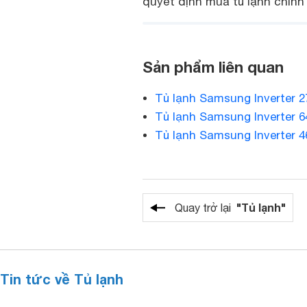
quyết định mua tủ lạnh chính
Sản phẩm liên quan
Tủ lạnh Samsung Inverter 2
Tủ lạnh Samsung Inverter 6
Tủ lạnh Samsung Inverter 4
"Tủ lạnh"
Quay trở lại
Tin tức về Tủ lạnh