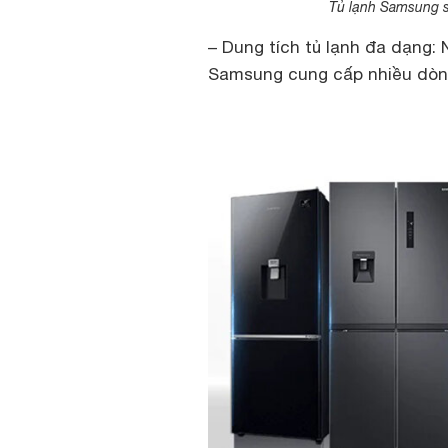
Tủ lạnh Samsung sở
– Dung tích tủ lạnh đa dạng: 
Samsung cung cấp nhiều dòng 