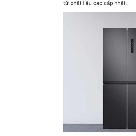
từ chất liệu cao cấp nhất;