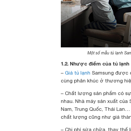
Một số mẫu tủ lạnh Sam
1.2. Nhược điểm của tủ lạn
–
Giá tủ lạnh
Samsung được đá
cùng phân khúc ở thương hiệ
– Chất lượng sản phẩm có sự
nhau. Nhà máy sản xuất của 
Nam, Trung Quốc, Thái Lan… 
chất lượng cũng như giá thàn
– Chi phí sửa chữa, thay thế