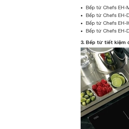
Bếp từ Chefs EH-M
Bếp từ Chefs EH-D
Bếp từ Chefs EH-I
Bếp từ Chefs EH-
3. Bếp từ tiết kiệm