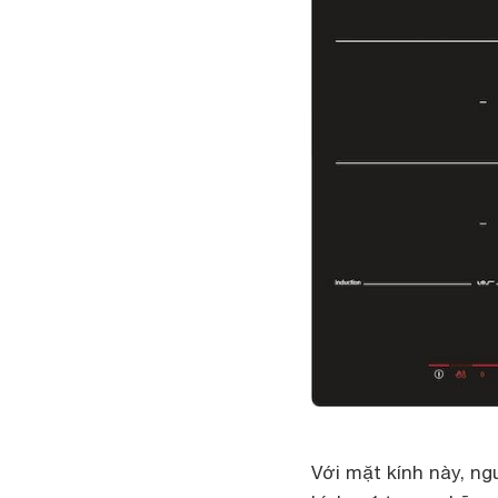
Với mặt kính này, n