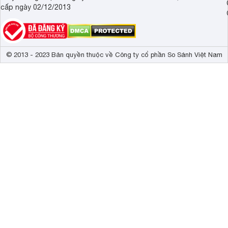
cấp ngày 02/12/2013
© 2013 - 2023 Bản quyền thuộc về Công ty cổ phần So Sánh Việt Nam