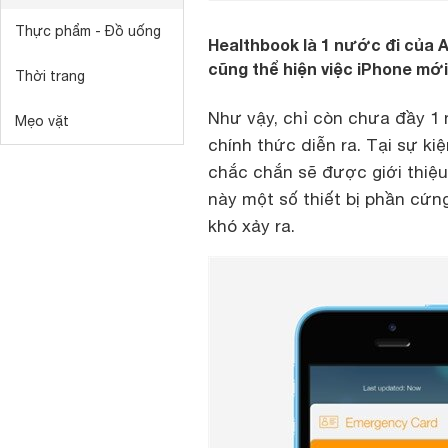
Thực phẩm - Đồ uống
Healthbook là 1 nước đi của 
cũng thể hiện việc iPhone mới
Thời trang
Như vậy, chỉ còn chưa đầy 1
Mẹo vặt
chính thức diễn ra. Tại sự ki
chắc chắn sẽ được giới thiệu
này một số thiết bị phần cứng
khó xảy ra.