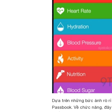
Dựa trên những bức ảnh rò rỉ
Passbook. Về chức năng, đây 