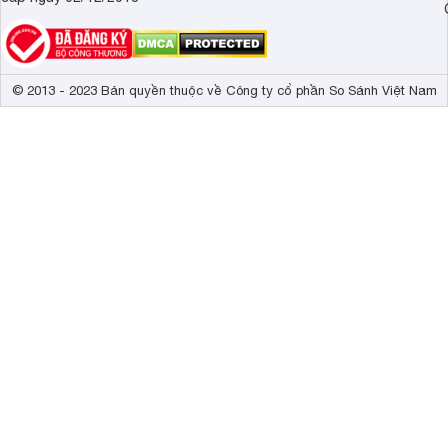
© 2013 - 2023 Bản quyền thuộc về Công ty cổ phần So Sánh Việt Nam