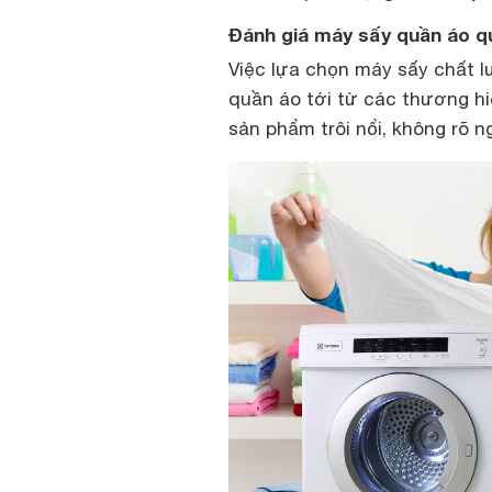
Đánh giá máy sấy quần áo q
Việc lựa chọn máy sấy chất 
quần áo tới từ các thương hi
sản phẩm trôi nổi, không rõ n