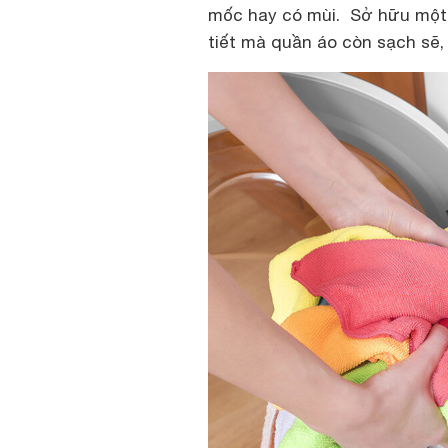
mốc hay có mùi. Sở hữu một 
tiết mà quần áo còn sạch sẽ,