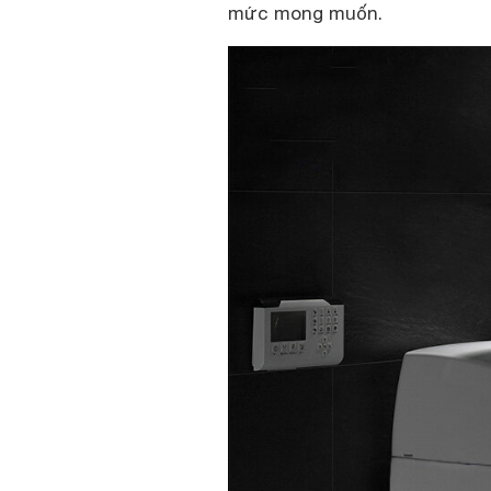
mức mong muốn.