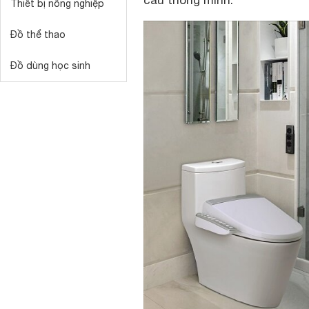
cầu thông minh.
Thiết bị nông nghiệp
Đồ thể thao
Đồ dùng học sinh