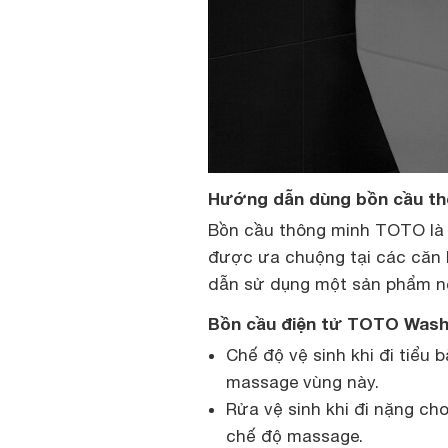
Hướng dẫn dùng bồn cầu t
Bồn cầu thông minh TOTO là s
được ưa chuộng tại các căn 
dẫn sử dụng một sản phẩm nổ
Bồn cầu điện tử TOTO Wash
Chế độ vệ sinh khi đi tiểu
massage vùng này.
Rửa vệ sinh khi đi nặng ch
chế độ massage.