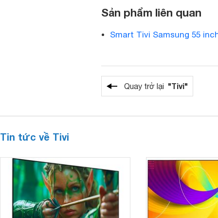
Sản phẩm liên quan
Smart Tivi Samsung 55 inc
"Tivi"
Quay trở lại
Tin tức về Tivi