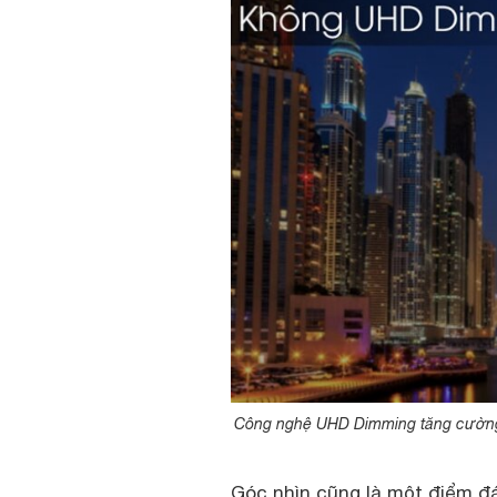
Công nghệ UHD Dimming tăng cường độ
Góc nhìn cũng là một điểm đ