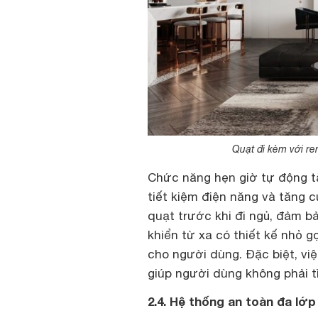
Quạt đi kèm với re
Chức năng hẹn giờ tự động t
tiết kiệm điện năng và tăng c
quạt trước khi đi ngủ, đảm b
khiển từ xa có thiết kế nhỏ 
cho người dùng. Đặc biệt, vi
giúp người dùng không phải t
2.4. Hệ thống an toàn đa lớp