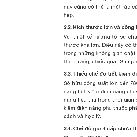
này cũng có thể là một rào c
hẹp.
3.2. Kích thước lớn và cồng
Với thiết kế hướng tới sự ch
thước khá lớn. Điều này có th
trong những không gian chật 
thì rõ ràng, chiếc quạt Sharp
3.3. Thiếu chế độ tiết kiệm 
Sở hữu công suất lớn đến 78
năng tiết kiệm điện năng chuy
năng tiêu thụ trong thời gian 
kiệm điện năng phụ thuộc ph
cách và hợp lý.
3.4. Chế độ gió 4 cấp chưa 