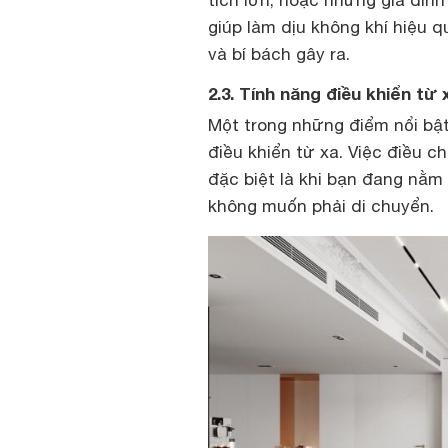
giúp làm dịu không khí hiệu 
và bí bách gây ra.
2.3. Tính năng điều khiển từ
Một trong những điểm nổi bật
điều khiển từ xa. Việc điều ch
đặc biệt là khi bạn đang nằm
không muốn phải di chuyển.