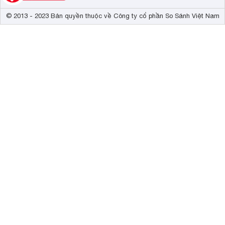
© 2013 - 2023 Bản quyền thuộc về Công ty cổ phần So Sánh Việt Nam