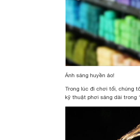
Ánh sáng huyền ảo!
Trong lúc đi chơi tối, chúng
kỹ thuật phơi sáng dài trong 1