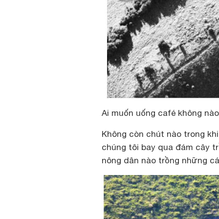
Ai muốn uống café không nà
Không còn chút nào trong khi
chúng tôi bay qua đám cây tr
nông dân nào trồng những cái