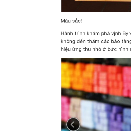
Màu sắc!
Hành trình khám phá vịnh Byr
không đến thăm các bảo tàng 
hiệu ứng thu nhỏ ở bức hình 