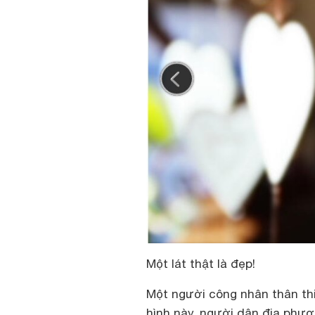
Một lát thật là đẹp!
Một người công nhân thân thi
hình này. người dân địa phươ