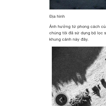
Địa hình
Ảnh hưởng từ phong cách của
chúng tôi đã sử dụng bộ lọc 
khung cảnh này đây.