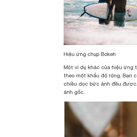
Hiệu ứng chụp Bokeh
Một ví dụ khác của hiệu ứng 
theo một khẩu độ rộng. Bạn c
chiều dọc bức ảnh đều được
ảnh gốc.