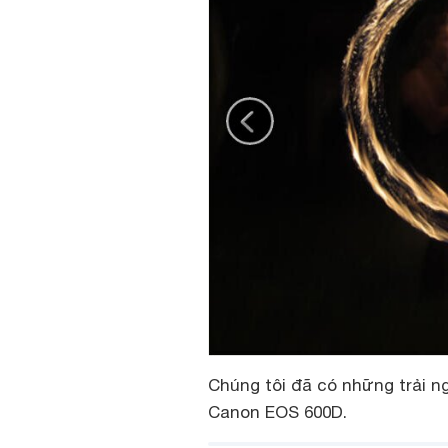
Chúng tôi đã có những trải n
Canon EOS 600D.