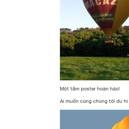
Một tấm poster hoàn hảo!
Ai muốn cùng chúng tôi du h