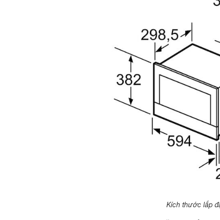
Kích thước lắp đ