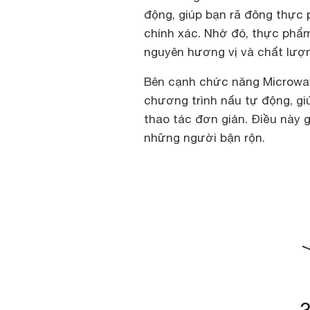
động, giúp bạn rã đông thực
chính xác. Nhờ đó, thực phẩm
nguyên hương vị và chất lượ
Bên cạnh chức năng Microwav
chương trình nấu tự động, gi
thao tác đơn giản. Điều này gi
những người bận rộn.