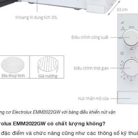
óng cơ Electrolux EMM2022GW với bảng điều khiển nút vặn
trolux EMM2022GW có chất lượng không?
 đặc điểm và chức năng cũng như các thông số kỹ thu