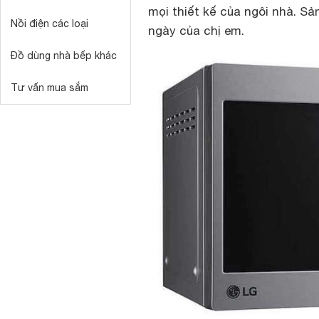
mọi thiết kế của ngôi nhà. Sả
Nồi điện các loại
ngày của chị em.
Đồ dùng nhà bếp khác
Tư vấn mua sắm