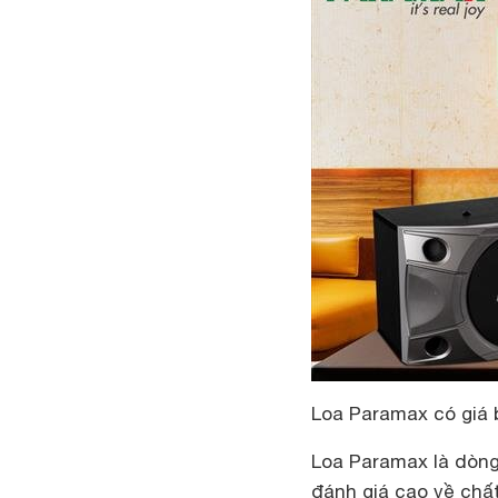
Loa Paramax có giá 
Loa Paramax là dòng
đánh giá cao về chất