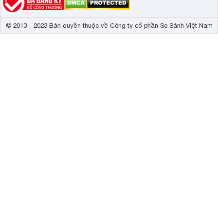
© 2013 - 2023 Bản quyền thuộc về Công ty cổ phần So Sánh Việt Nam