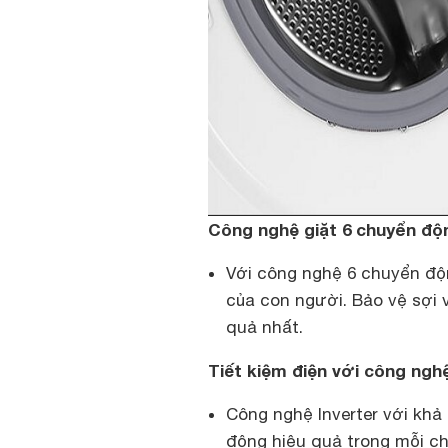
Công nghệ giặt 6 chuyển độn
Với công nghệ 6 chuyển độn
của con người. Bảo vệ sợi v
quả nhất.
Tiết kiệm điện với công nghệ
Công nghệ Inverter với khả 
động hiệu quả trong mỗi ch