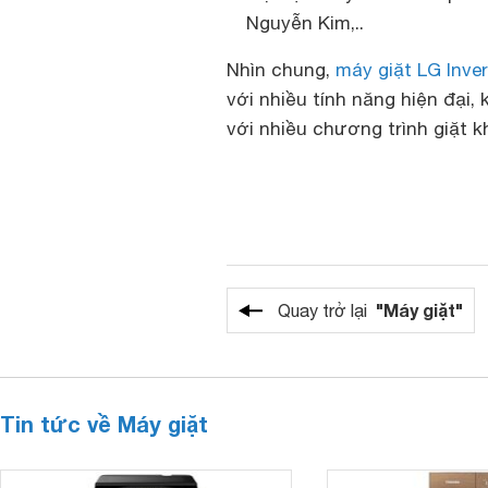
Nguyễn Kim,..
Nhìn chung,
máy giặt LG Inve
với nhiều tính năng hiện đại,
với nhiều chương trình giặt k
"Máy giặt"
Quay trở lại
Tin tức về Máy giặt