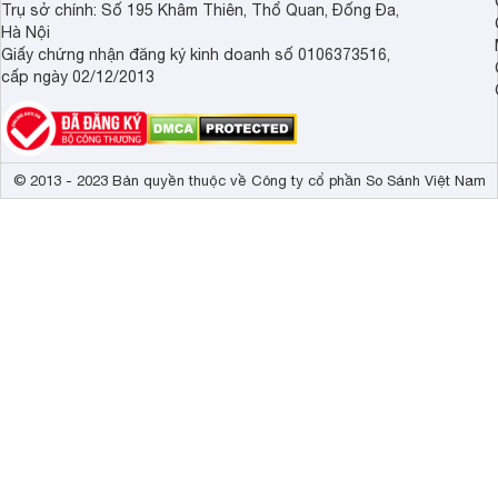
Trụ sở chính: Số 195 Khâm Thiên, Thổ Quan, Đống Đa,
Hà Nội
Giấy chứng nhận đăng ký kinh doanh số 0106373516,
cấp ngày 02/12/2013
© 2013 - 2023 Bản quyền thuộc về Công ty cổ phần So Sánh Việt Nam