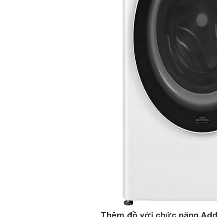
Thêm đồ với chức năng Add