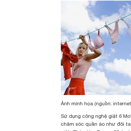
Ảnh minh họa (nguồn: internet
Sử dụng công nghệ giặt 6 Mot
chăm sóc quần áo như đôi tay