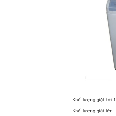
Khối lượng giặt tới 
Khối lượng giặt lớn