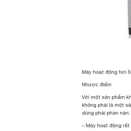
Máy hoạt động hơi 
Nhược điểm
Với một sản phẩm k
không phải là một s
dùng phải phàn nàn:
– Máy hoạt động rất 