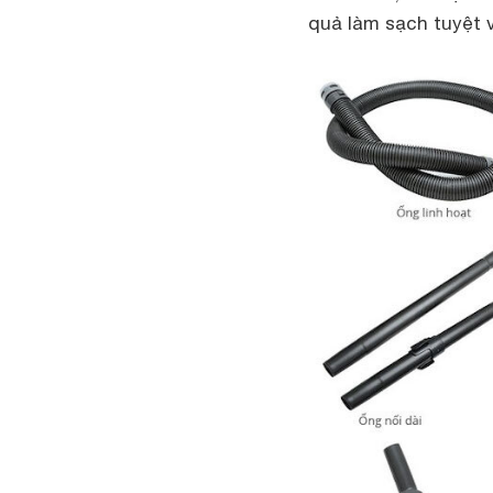
quả làm sạch tuyệt v