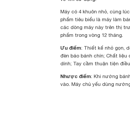
Máy có 4 khuôn nhỏ, cùng lúc
phẩm tiêu biểu là máy làm bá
các dòng máy này trên thị t
phẩm trong vòng 12 tháng.
Ưu điểm
: Thiết kế nhỏ gọn, 
đèn báo bánh chín; Chất liệu
dính; Tay cầm thuận tiện điề
Nhược điểm
: Khi nướng bán
vào. Máy chủ yếu dùng nướng