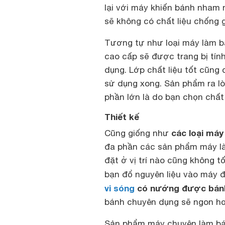
lại với máy khiến bánh nham 
sẽ không có chất liệu chống 
Tương tự như loại máy làm b
cao cấp sẽ được trang bị tín
dụng. Lớp chất liệu tốt cũng 
sử dụng xong. Sản phẩm ra l
phần lớn là do bạn chọn chất 
Thiết kế
các loại má
Cũng giống như
đa phần các sản phẩm máy là
đặt ở vị trí nào cũng không t
bạn đổ nguyên liệu vào máy đ
vi sóng
có nướng được bán
bánh chuyên dụng sẽ ngon h
Sản phẩm máy chuyên làm bán