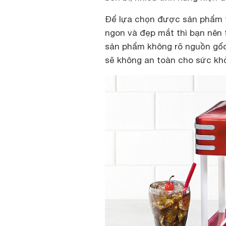
Để lựa chọn được sản phẩm t
ngon và đẹp mắt thì bạn nên 
sản phẩm không rõ nguồn gốc,
sẽ không an toàn cho sức kh