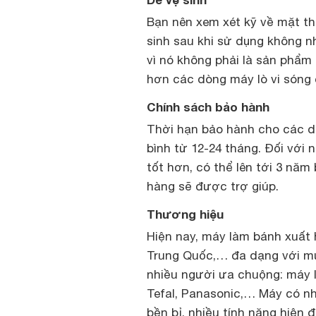
Bạn nên xem xét kỹ về mặt thi
sinh sau khi sử dụng không n
vì nó không phải là sản phẩm 
hơn các dòng máy lò vi sóng
Chính sách bảo hành
Thời hạn bảo hành cho các d
bình từ 12-24 tháng. Đối với
tốt hơn, có thể lên tới 3 nă
hàng sẽ được trợ giúp.
Thương hiệu
Hiện nay, máy làm bánh xuất 
Trung Quốc,… đa dạng với mứ
nhiều người ưa chuộng: máy là
Tefal, Panasonic,… Máy có nh
bền bỉ, nhiều tính năng hiện đ