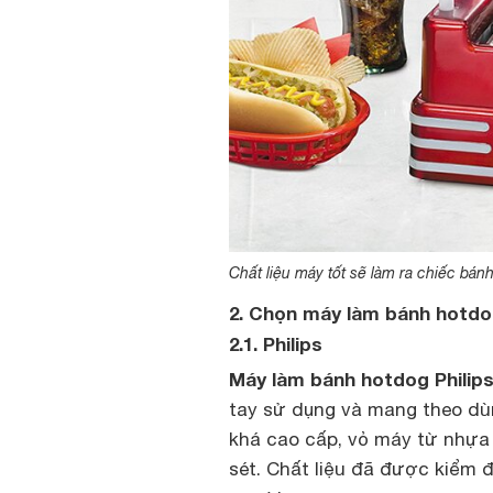
Chất liệu máy tốt sẽ làm ra chiếc bán
2. Chọn máy làm bánh hotdo
2.1. Philips
Máy làm bánh hotdog Philips
tay sử dụng và mang theo dù
khá cao cấp, vỏ máy từ nhựa 
sét. Chất liệu đã được kiểm 