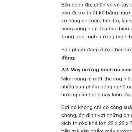
Bên cạnh đó, phần vỏ và tây
còn được thiết kế bằng những 
vô cùng an toàn, tiện lợi, kh
sáng cũng như đèn báo hiệu 
trong quá trình nướng bánh h
Sản phẩm đang được bán với
đồng.
2.2. Máy nướng bánh mì sand
Nikai cũng là một thương hiệ
nhiều sản phẩm công nghệ cao
nướng của hãng này luôn đượ
Bởi nó không chỉ có công s
chóng, ổn định với những chi
kích thước khá lớn 22 x 22 x
bếp mà sản phẩm máy nướng 