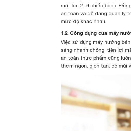
một lúc 2 -6 chiếc bánh. Đồng
an toàn và dễ dàng quản lý t
mức độ khác nhau.
1.2. Công dụng của máy nư
Việc sử dụng máy nướng bánh
sáng nhanh chóng, tiện lợi m
an toàn thực phẩm cũng luôn
thơm ngon, giòn tan, có mùi 