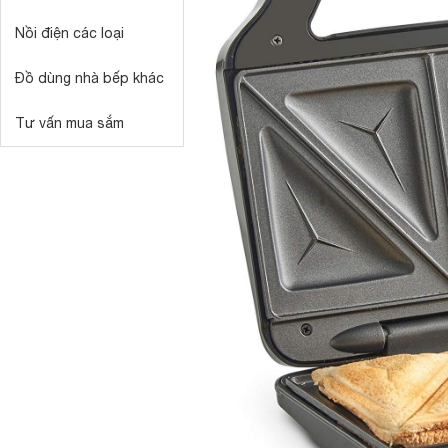
Nồi điện các loại
Đồ dùng nhà bếp khác
Tư vấn mua sắm