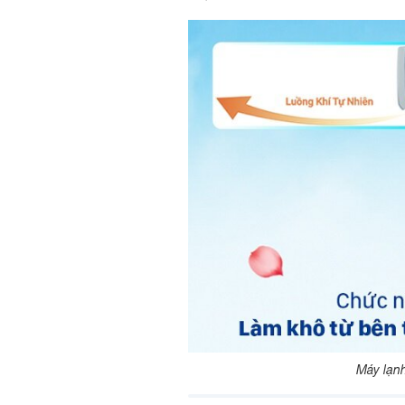
Máy lạn