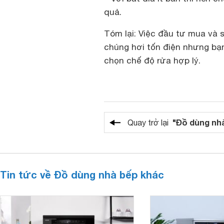
quả.
Tóm lại: Việc đầu tư mua và 
chúng hơi tốn điện nhưng bạn
chọn chế độ rửa hợp lý.
"Đồ dùng nh
Quay trở lại
Tin tức về Đồ dùng nhà bếp khác