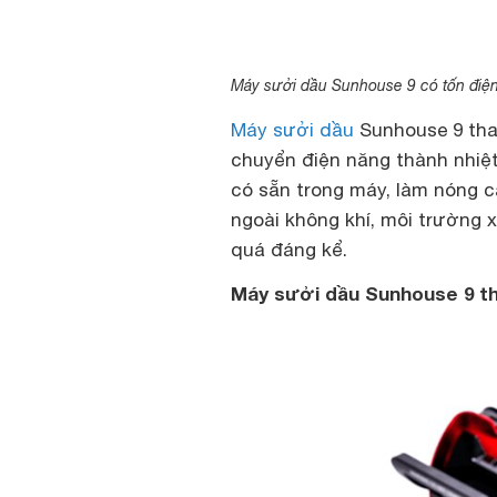
Máy sưởi dầu Sunhouse 9 có tốn điệ
Máy sưởi dầu
Sunhouse 9 tha
chuyển điện năng thành nhiệt
có sẵn trong máy, làm nóng cá
ngoài không khí, môi trường 
quá đáng kể.
Máy sưởi dầu Sunhouse 9 th