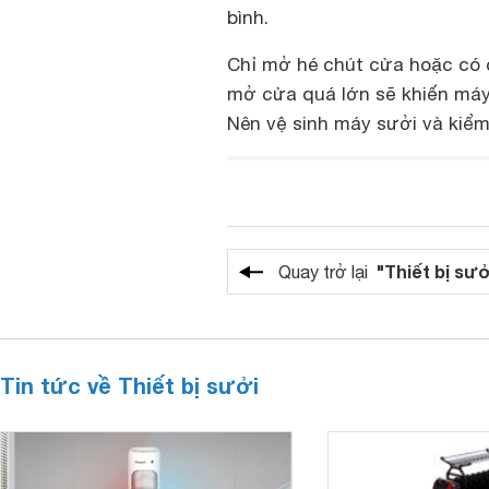
bình.
Chỉ mở hé chút cửa hoặc có 
mở cửa quá lớn sẽ khiến máy 
Nên vệ sinh máy sưởi và kiểm 
"Thiết bị sưở
Quay trở lại
Tin tức về Thiết bị sưởi