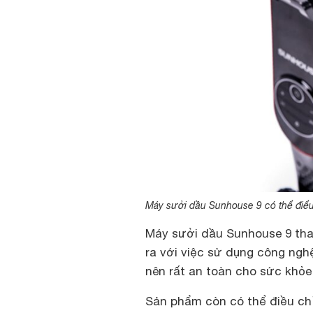
Máy sưởi dầu Sunhouse 9 có thể điểu
Máy sưởi dầu Sunhouse 9 tha
ra với việc sử dụng công nghệ
nên rất an toàn cho sức khỏe
Sản phẩm còn có thể điều ch