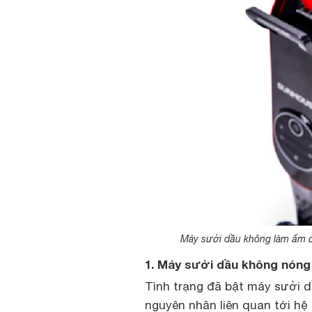
Máy sưởi dầu không làm ấm đư
1. Máy sưởi dầu không nón
Tình trạng đã bật máy sưởi 
nguyên nhân liên quan tới hệ