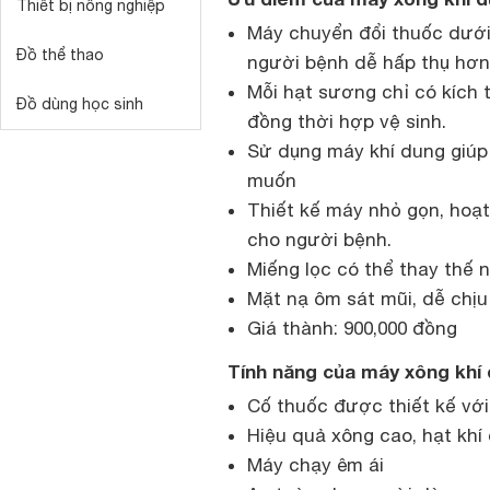
Thiết bị nông nghiệp
Máy chuyển đổi thuốc dưới
Đồ thể thao
người bệnh dễ hấp thụ hơn,
Mỗi hạt sương chỉ có kích 
Đồ dùng học sinh
đồng thời hợp vệ sinh.
Sử dụng máy khí dung giúp
muốn
Thiết kế máy nhỏ gọn, hoạt
cho người bệnh.
Miếng lọc có thể thay thế
Mặt nạ ôm sát mũi, dễ chịu
Giá thành: 900,000 đồng
Tính năng của máy xông kh
Cố thuốc được thiết kế với
Hiệu quả xông cao, hạt khí
Máy chạy êm ái