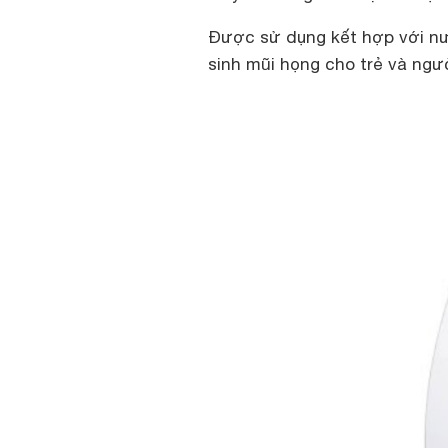
Được sử dụng kết hợp với nư
sinh mũi họng cho trẻ và ngư