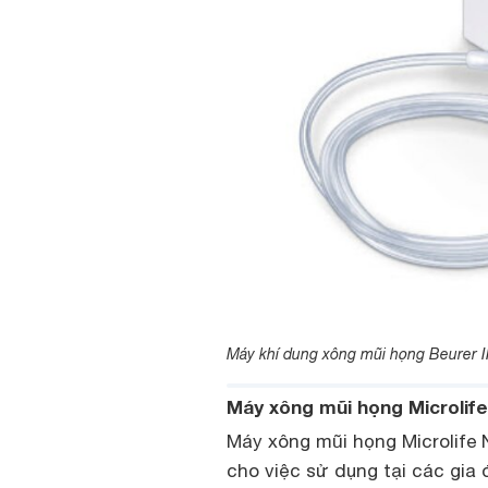
Máy khí dung xông mũi họng Beurer 
Máy xông mũi họng Microlif
Máy xông mũi họng Microlife 
cho việc sử dụng tại các gia