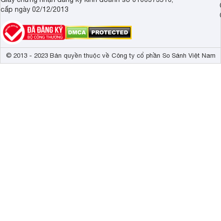
cấp ngày 02/12/2013
© 2013 - 2023 Bản quyền thuộc về Công ty cổ phần So Sánh Việt Nam