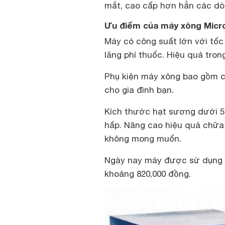
mắt, cao cấp hơn hẳn các dò
Ưu điểm của máy xông Micro
Máy có công suất lớn với tốc
lãng phí thuốc. Hiệu quả trong
Phụ kiện máy xông bao gồm cả
cho gia đình bạn.
Kích thước hạt sương dưới 5
hấp. Nâng cao hiệu quả chữa
không mong muốn.
Ngày nay máy được sử dụng ph
khoảng 820,000 đồng.