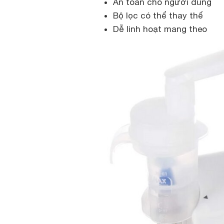
An toàn cho người dùng
Bộ lọc có thể thay thế
Dễ linh hoạt mang theo