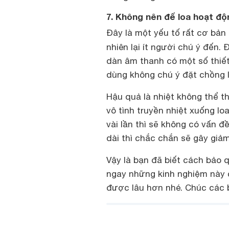
7. Không nên để loa hoạt độ
Đây là một yếu tố rất cơ bản 
nhiên lại ít người chú ý đến.
dàn âm thanh có một số thiết
dùng không chú ý đặt chồng loa
Hậu quả là nhiệt không thể t
vô tình truyền nhiệt xuống l
vài lần thì sẽ không có vấn đ
dài thì chắc chắn sẽ gây giảm
Vậy là bạn đã biết cách bảo q
ngay những kinh nghiệm này ch
được lâu hơn nhé. Chúc các 