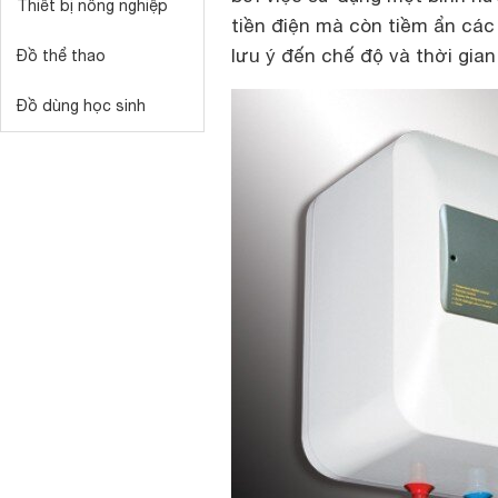
Thiết bị nông nghiệp
tiền điện mà còn tiềm ẩn các
lưu ý đến chế độ và thời gia
Đồ thể thao
Đồ dùng học sinh