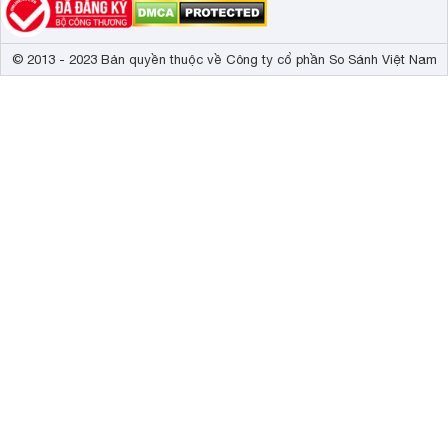
© 2013 - 2023 Bản quyền thuộc về Công ty cổ phần So Sánh Việt Nam