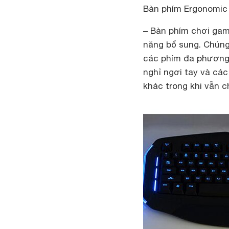
Bàn phím Ergonomic
– Bàn phím chơi gam
năng bổ sung. Chúng
các phím đa phương 
nghỉ ngơi tay và các
khác trong khi vẫn c