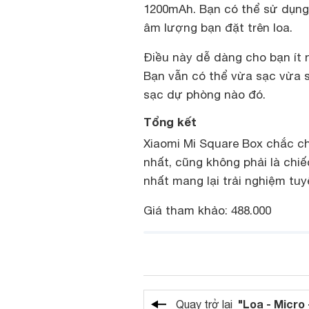
1200mAh. Bạn có thể sử dụng 
âm lượng bạn đặt trên loa.
Điều này dễ dàng cho bạn ít n
Bạn vẫn có thể vừa sạc vừa s
sạc dự phòng nào đó.
Tổng kết
Xiaomi Mi Square Box chắc ch
nhất, cũng không phải là chiếc
nhất mang lại trải nghiệm tuy
Giá tham khảo: 488.000
"Loa - Micro 
Quay trở lại