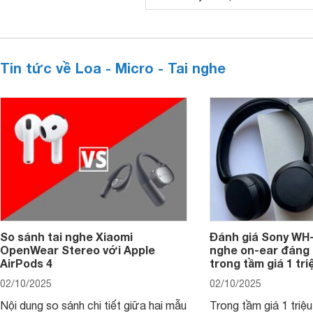
Tin tức về Loa - Micro - Tai nghe
So sánh tai nghe Xiaomi
Đánh giá Sony WH-
OpenWear Stereo với Apple
nghe on-ear đáng
AirPods 4
trong tầm giá 1 tr
02/10/2025
02/10/2025
Nội dung so sánh chi tiết giữa hai mẫu
Trong tầm giá 1 triệ