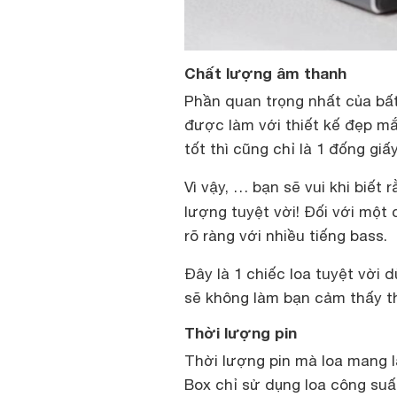
Chất lượng âm thanh
Phần quan trọng nhất của bất
được làm với thiết kế đẹp m
tốt thì cũng chỉ là 1 đống giấ
Vì vậy, … bạn sẽ vui khi biết
lượng tuyệt vời! Đối với một
rõ ràng với nhiều tiếng bass.
Đây là 1 chiếc loa tuyệt vời
sẽ không làm bạn cảm thấy t
Thời lượng pin
Thời lượng pin mà loa mang lạ
Box chỉ sử dụng loa công suất