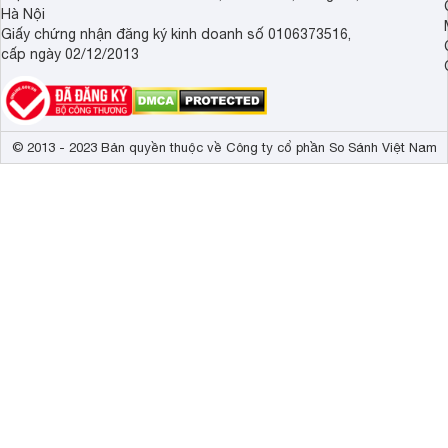
Hà Nội
Giấy chứng nhận đăng ký kinh doanh số 0106373516,
cấp ngày 02/12/2013
© 2013 - 2023 Bản quyền thuộc về Công ty cổ phần So Sánh Việt Nam