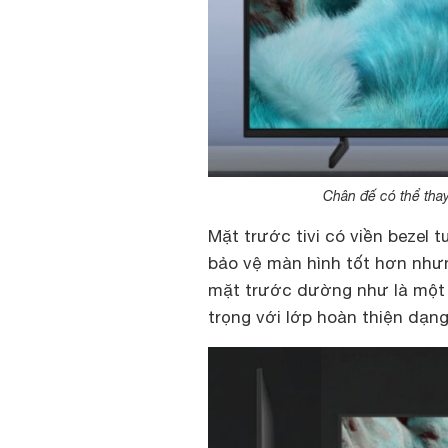
Chân đế có thể thay 
Mặt trước tivi có viền bezel t
bảo vệ màn hình tốt hơn nhưn
mặt trước dường như là một 
trọng với lớp hoàn thiện dạn