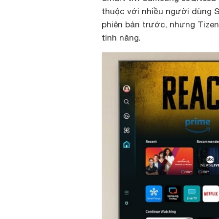
thuộc với nhiều người dùng S
phiên bản trước, nhưng Tize
tính năng.