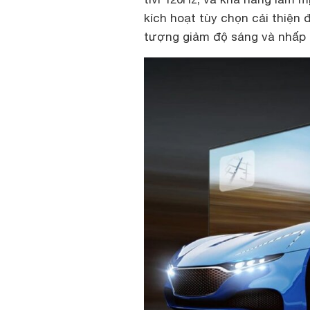
kích hoạt tùy chọn cải thiện đ
tượng giảm độ sáng và nhấp 