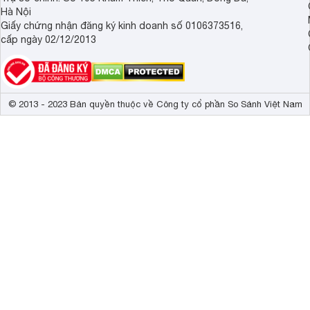
Hà Nội
Giấy chứng nhận đăng ký kinh doanh số 0106373516,
cấp ngày 02/12/2013
© 2013 - 2023 Bản quyền thuộc về Công ty cổ phần So Sánh Việt Nam