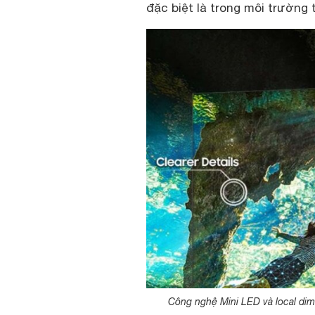
đặc biệt là trong môi trường t
Công nghệ Mini LED và local dim