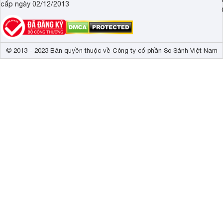
cấp ngày 02/12/2013
© 2013 - 2023 Bản quyền thuộc về Công ty cổ phần So Sánh Việt Nam