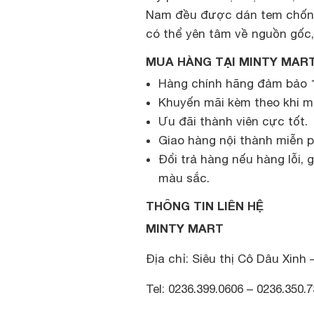
Nam đều được dán tem chống
có thể yên tâm về nguồn gốc,
MUA HÀNG TẠI MINTY MART
Hàng chính hãng đảm bảo 1
Khuyến mãi kèm theo khi m
Ưu đãi thành viên cực tốt.
Giao hàng nội thành miễn p
Đổi trả hàng nếu hàng lỗi,
màu sắc.
THÔNG TIN LIÊN HỆ
MINTY MART
Địa chỉ: Siêu thị Cô Dâu Xinh
Tel: 0236.399.0606 – 0236.350.