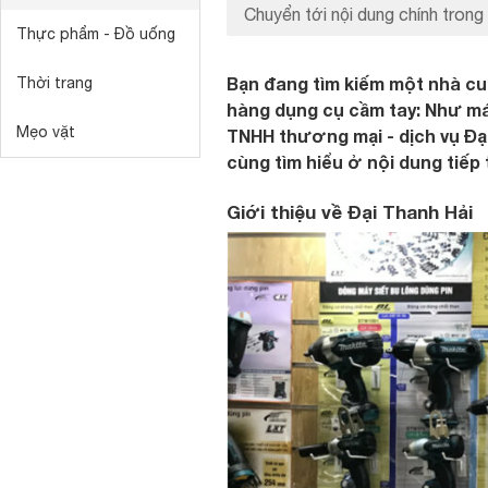
Chuyển tới nội dung chính trong 
Thực phẩm - Đồ uống
Bạn đang tìm kiếm một nhà cung
Thời trang
hàng dụng cụ cầm tay: Như máy
Mẹo vặt
TNHH thương mại - dịch vụ Đại 
cùng tìm hiểu ở nội dung tiếp 
Giới thiệu về Đại Thanh Hải