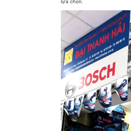
lựa chọn.