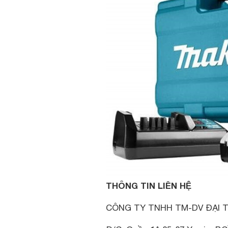
THÔNG TIN LIÊN HỆ
CÔNG TY TNHH TM-DV ĐẠI T