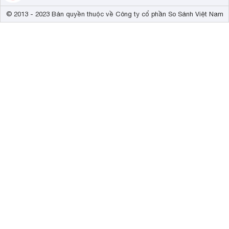
© 2013 - 2023 Bản quyền thuộc về Công ty cổ phần So Sánh Việt Nam