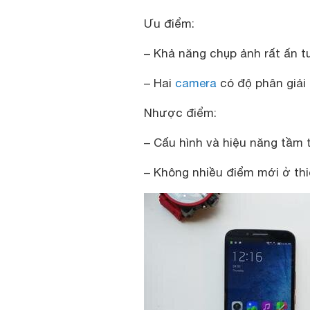
Ưu điểm:
– Khả năng chụp ảnh rất ấn 
– Hai
camera
có độ phân giải 
Nhược điểm:
– Cấu hình và hiệu năng tầm 
– Không nhiều điểm mới ở thi