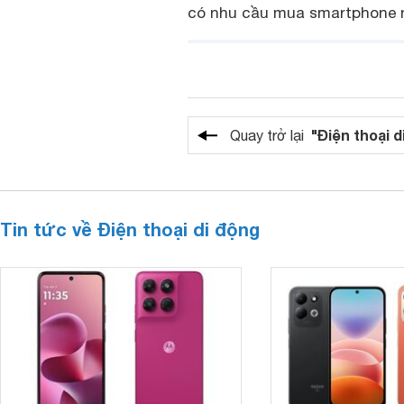
có nhu cầu mua smartphone nh
"Điện thoại d
Quay trở lại
Tin tức về Điện thoại di động