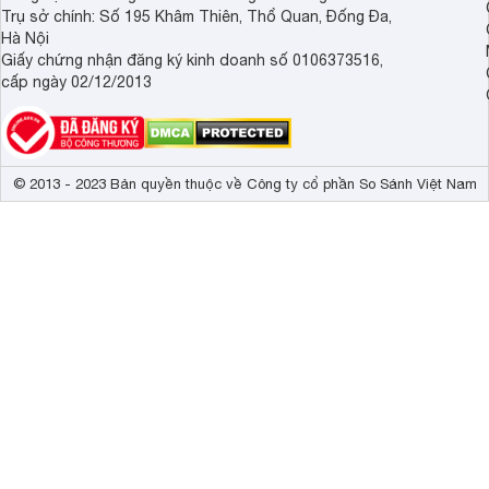
Trụ sở chính: Số 195 Khâm Thiên, Thổ Quan, Đống Đa,
Hà Nội
Giấy chứng nhận đăng ký kinh doanh số 0106373516,
cấp ngày 02/12/2013
© 2013 - 2023 Bản quyền thuộc về Công ty cổ phần So Sánh Việt Nam