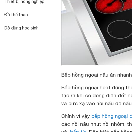
Thiết bị nông nghiệp
Đồ thể thao
Đồ dùng học sinh
Bếp hồng ngoại nấu ăn nhanh
Bếp hồng ngoại hoạt động the
tạo ra khi có dòng điện đốt 
và bức xạ vào nồi nấu để nấu
Chính vì vậy
bếp hồng ngoại đ
các nồi nấu như: nồi nhôm, th