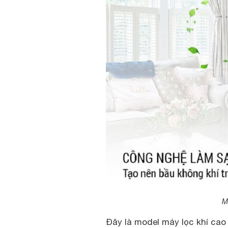
M
Đây là model máy lọc khí cao