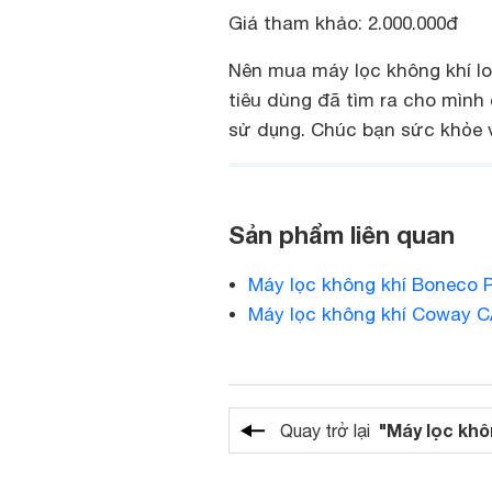
Giá tham khảo: 2.000.000đ
Nên mua máy lọc không khí lo
tiêu dùng đã tìm ra cho mình 
sử dụng. Chúc bạn sức khỏe v
Sản phẩm liên quan
Máy lọc không khí Boneco 
Máy lọc không khí Coway 
"Máy lọc khô
Quay trở lại