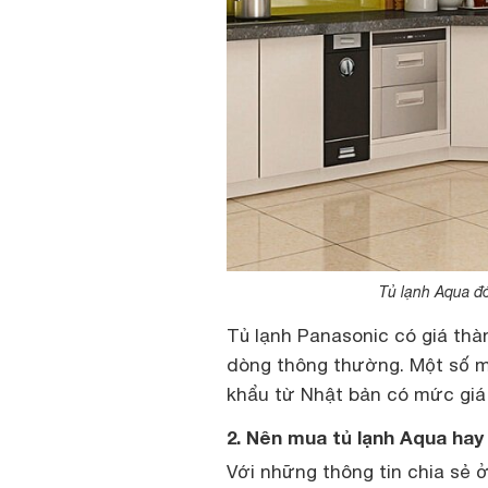
Tủ lạnh Aqua đó
Tủ lạnh Panasonic có giá thàn
dòng thông thường. Một số m
khẩu từ Nhật bản có mức giá r
2. Nên mua tủ lạnh Aqua hay
Với những thông tin chia sẻ 