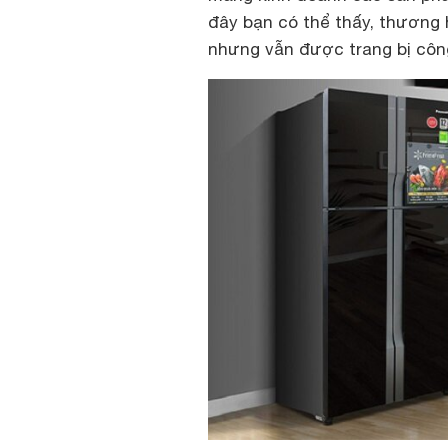
đây bạn có thể thấy, thương
nhưng vẫn được trang bị côn