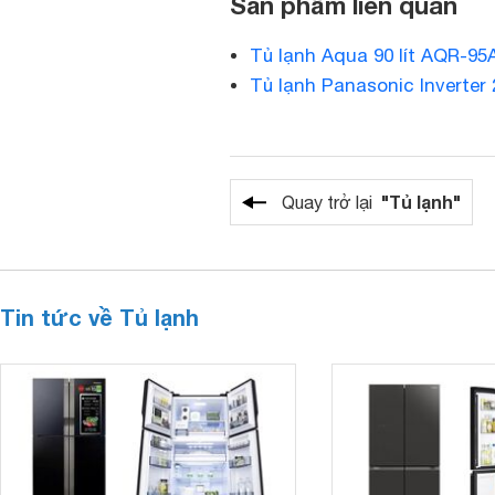
Sản phẩm liên quan
Tủ lạnh Aqua 90 lít AQR-95
Tủ lạnh Panasonic Inverter
"Tủ lạnh"
Quay trở lại
Tin tức về Tủ lạnh