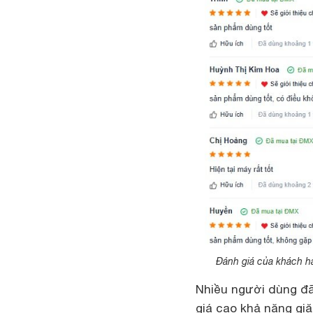
Đánh giá của khách 
Nhiều người dùng đ
giá cao khả năng gi