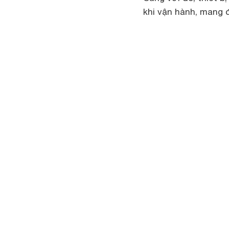
khi vận hành, mang đ