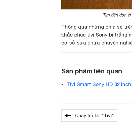
Tìm đến đơn vị
Thông qua những chia sẻ trê
khắc phục tivi Sony bị trắng 
cơ sở sửa chữa chuyên nghiệ
Sản phẩm liên quan
Tivi Smart Sony HD 32 inc
"Tivi"
Quay trở lại