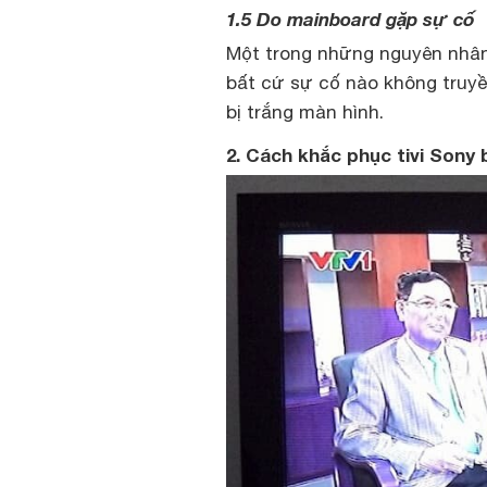
1.5 Do mainboard gặp sự cố
Một trong những nguyên nhân 
bất cứ sự cố nào không truyền
bị trắng màn hình.
2. Cách khắc phục tivi Sony 