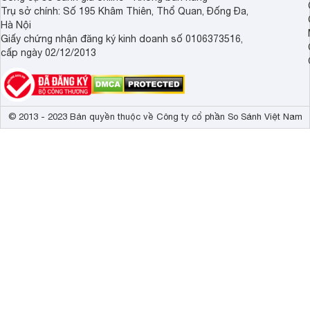
Trụ sở chính: Số 195 Khâm Thiên, Thổ Quan, Đống Đa,
Hà Nội
Giấy chứng nhận đăng ký kinh doanh số 0106373516,
cấp ngày 02/12/2013
© 2013 - 2023 Bản quyền thuộc về Công ty cổ phần So Sánh Việt Nam