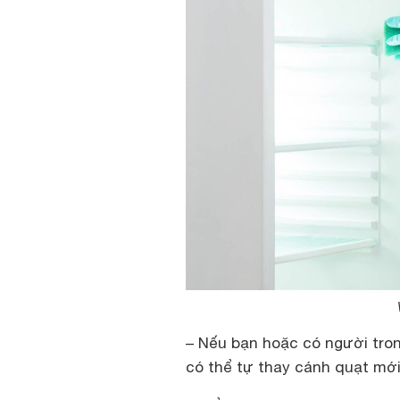
– Nếu bạn hoặc có người trong
có thể tự thay cánh quạt mới 