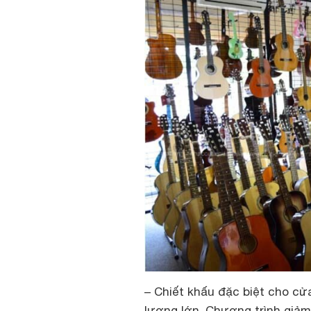
– Chiết khấu đặc biệt cho cử
lượng lớn. Chương trình giảm 