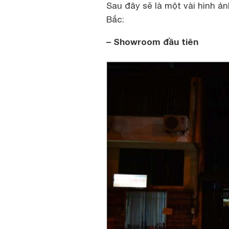
Sau đây sẽ là một vài hình 
Bắc:
– Showroom đầu tiên