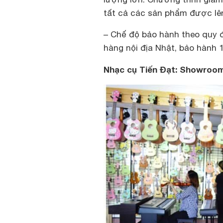
tất cả các sản phẩm được lên
– Chế độ bảo hành theo quy đ
hàng nội địa Nhật, bảo hành 
Nhạc cụ Tiến Đạt: Showroo