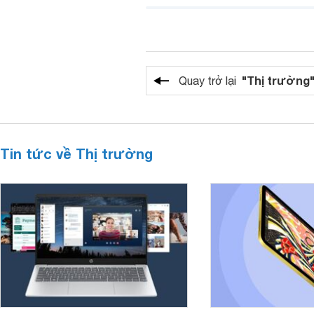
"Thị trường
Quay trở lại
Tin tức về Thị trường