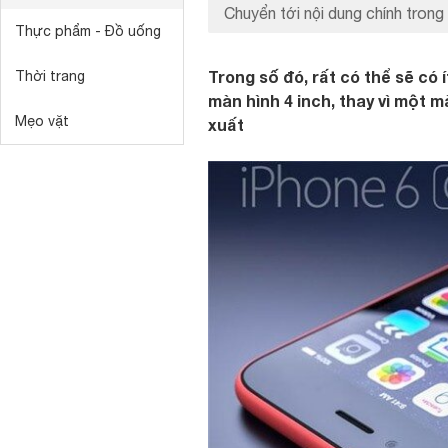
Chuyển tới nội dung chính trong 
Thực phẩm - Đồ uống
Trong số đó, rất có thể sẽ có
Thời trang
màn hình 4 inch, thay vì một m
Mẹo vặt
xuất