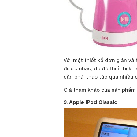
Với một thiết kế đơn giản và 
được nhạc, do đó thiết bị kh
cần phải thao tác quá nhiều 
Giá tham khảo của sản phẩm 
3. Apple iPod Classic