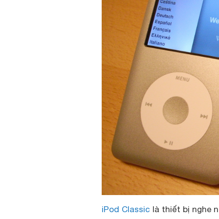
iPod Classic
là thiết bị nghe