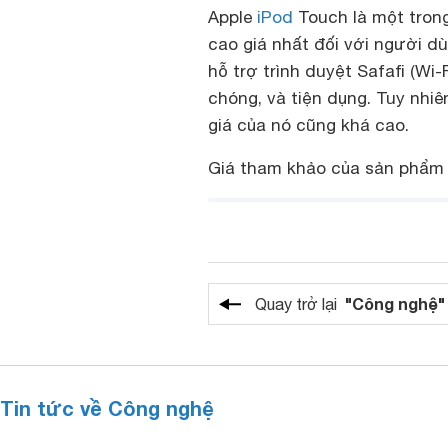
Apple
iPod
Touch là một tron
cao giá nhất đối với người d
hỗ trợ trình duyệt Safafi (Wi
chóng, và tiện dụng. Tuy nhiên
giá của nó cũng khá cao.
Giá tham khảo của sản phẩm 
"Công nghệ"
Quay trở lại
Tin tức về Công nghệ