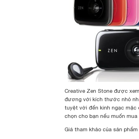
Creative Zen Stone được xem
đương với kích thước nhỏ nh
tuyệt vời đến kinh ngạc mặc 
chọn cho bạn nếu muốn mua m
Giá tham khảo của sản phẩm l