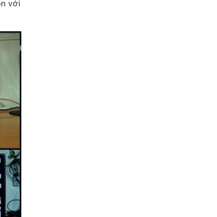
n với