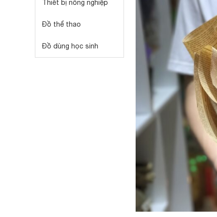
Thiết bị nông nghiệp
Đồ thể thao
Đồ dùng học sinh