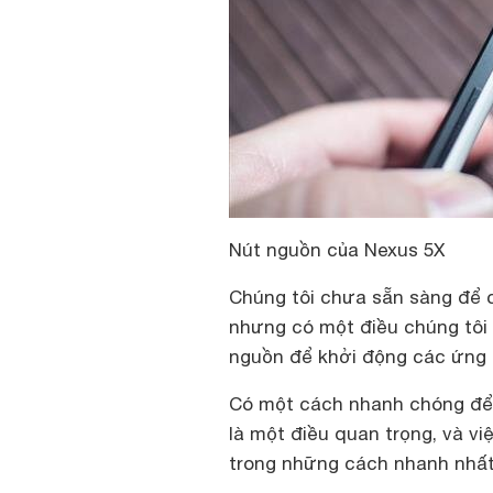
Nút nguồn của Nexus 5X
Chúng tôi chưa sẵn sàng để 
nhưng có một điều chúng tôi 
nguồn để khởi động các ứng 
Có một cách nhanh chóng để
là một điều quan trọng, và v
trong những cách nhanh nhất