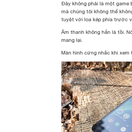
Đây không phải là một game b
mà chúng tôi không thể không
tuyệt với loa kép phía trước 
Âm thanh không hẳn là tồi. 
mang lại.
Màn hình cứng nhắc khi xem t