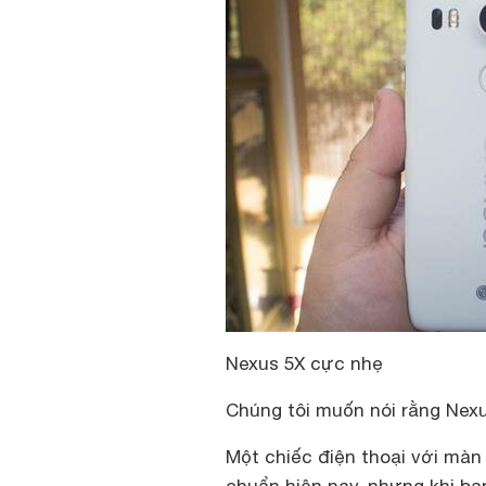
Nexus 5X cực nhẹ
Chúng tôi muốn nói rằng Nex
Một chiếc điện thoại với màn 