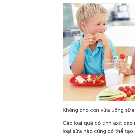
Không cho con vừa uống sữa 
Các loại quả có tính axit ca
loại sữa nào cũng có thể tạo 